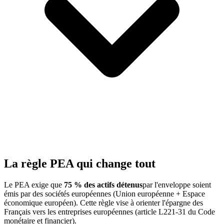
La règle PEA qui change tout
Le PEA exige que
75 % des actifs détenus
par l'enveloppe soient
émis par des sociétés européennes (Union européenne + Espace
économique européen). Cette règle vise à orienter l'épargne des
Français vers les entreprises européennes (article L221-31 du Code
monétaire et financier).