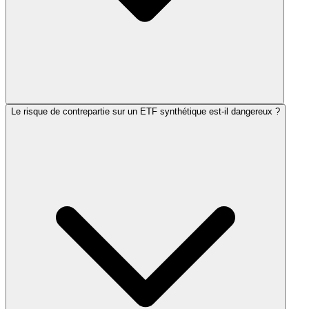
Le risque de contrepartie sur un ETF synthétique est-il dangereux ?