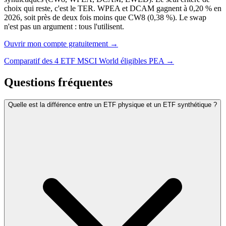
choix qui reste, c'est le TER. WPEA et DCAM gagnent à 0,20 % en
2026, soit près de deux fois moins que CW8 (0,38 %). Le swap
n'est pas un argument : tous l'utilisent.
Ouvrir mon compte gratuitement
→
Comparatif des 4 ETF MSCI World éligibles PEA →
Questions fréquentes
Quelle est la différence entre un ETF physique et un ETF synthétique ?