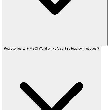
Pourquoi les ETF MSCI World en PEA sont-ils tous synthétiques ?