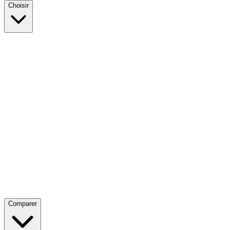
Choisir
Comparer