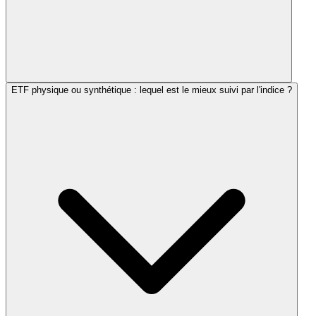
ETF physique ou synthétique : lequel est le mieux suivi par l'indice ?