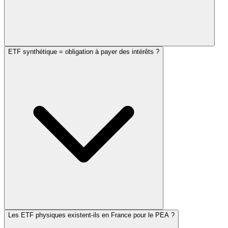
ETF synthétique = obligation à payer des intérêts ?
Les ETF physiques existent-ils en France pour le PEA ?