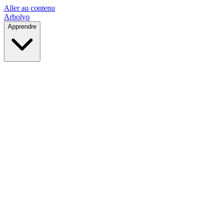
Aller au contenu
Arbolyo
Apprendre