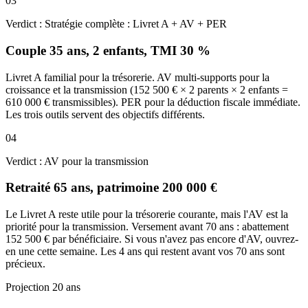
03
Verdict :
Stratégie complète : Livret A + AV + PER
Couple 35 ans, 2 enfants, TMI 30 %
Livret A familial pour la trésorerie. AV multi-supports pour la
croissance et la transmission (152 500 € × 2 parents × 2 enfants =
610 000 € transmissibles). PER pour la déduction fiscale immédiate.
Les trois outils servent des objectifs différents.
04
Verdict :
AV pour la transmission
Retraité 65 ans, patrimoine 200 000 €
Le Livret A reste utile pour la trésorerie courante, mais l'AV est la
priorité pour la transmission. Versement avant 70 ans : abattement
152 500 € par bénéficiaire. Si vous n'avez pas encore d'AV, ouvrez-
en une cette semaine. Les 4 ans qui restent avant vos 70 ans sont
précieux.
Projection 20 ans