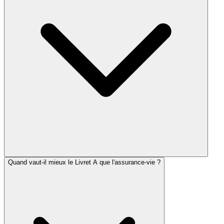
Quand vaut-il mieux le Livret A que l'assurance-vie ?