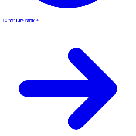
10 min
Lire l'article