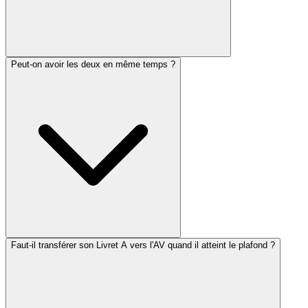
Peut-on avoir les deux en même temps ?
Faut-il transférer son Livret A vers l'AV quand il atteint le plafond ?