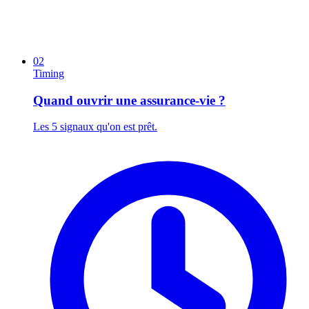
02
Timing
Quand ouvrir une assurance-vie ?
Les 5 signaux qu'on est prêt.