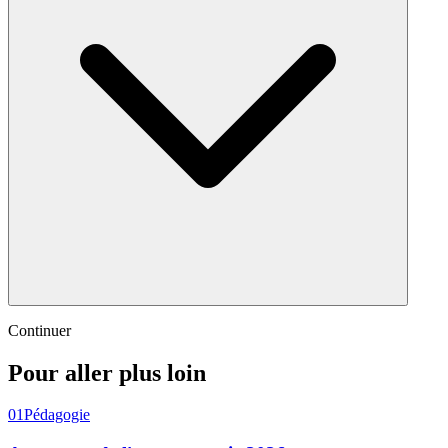
Continuer
Pour aller plus loin
01
Pédagogie