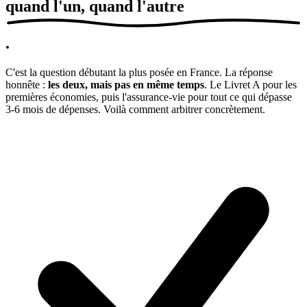
quand l'un, quand l'autre
.
C'est la question débutant la plus posée en France. La réponse
honnête :
les deux, mais pas en même temps
. Le Livret A pour les
premières économies, puis l'assurance-vie pour tout ce qui dépasse
3-6 mois de dépenses. Voilà comment arbitrer concrètement.