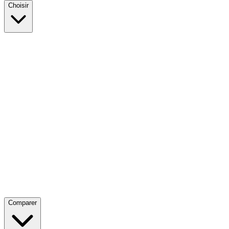
Choisir
Comparer