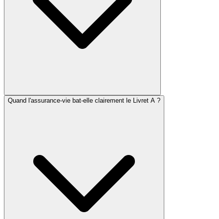
Quand l'assurance-vie bat-elle clairement le Livret A ?