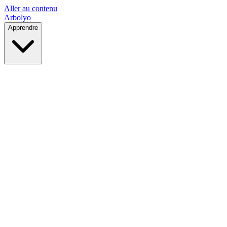
Aller au contenu
Arbolyo
Apprendre