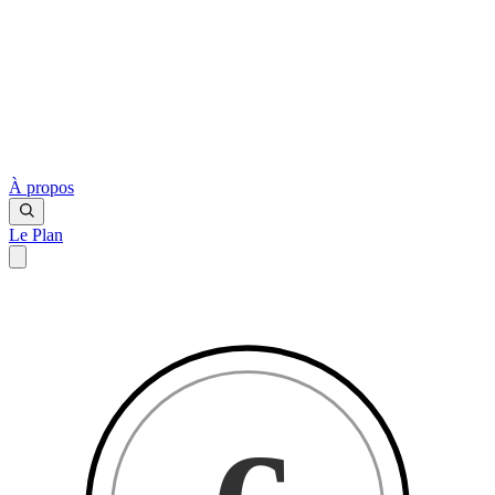
À propos
Le Plan