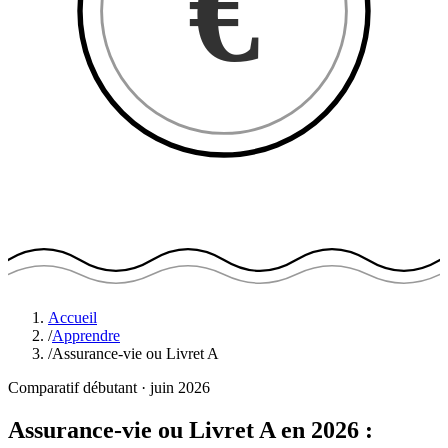
€
Accueil
/
Apprendre
/
Assurance-vie ou Livret A
Comparatif débutant · juin 2026
Assurance-vie ou Livret A en 2026 :