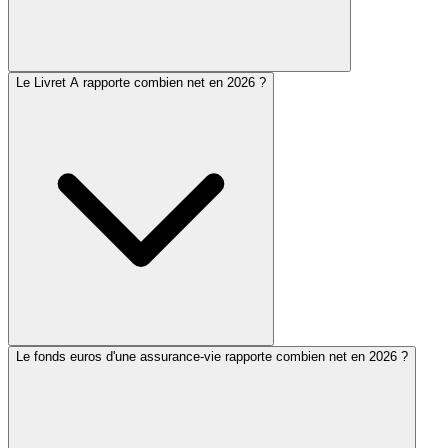
Le Livret A rapporte combien net en 2026 ?
Le fonds euros d'une assurance-vie rapporte combien net en 2026 ?