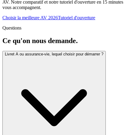
AV. Notre comparatif et notre tutoriel d'ouverture en 15 minutes
vous accompagnent.
Choisir la meilleure AV 2026
Tutoriel d'ouverture
Questions
Ce qu'on nous demande.
Livret A ou assurance-vie, lequel choisir pour démarrer ?