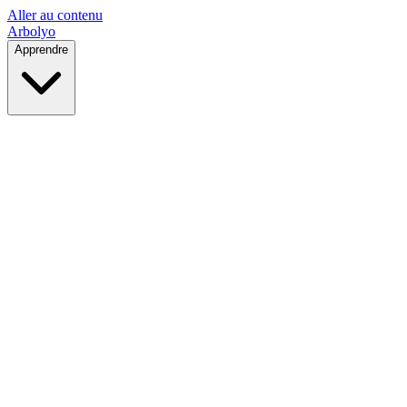
Aller au contenu
Arbolyo
Apprendre