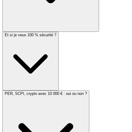
Et si je veux 100 % sécurité ?
PER, SCPI, crypto avec 10 000 € : oui ou non ?