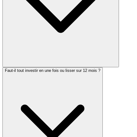
Faut-il tout investir en une fois ou lisser sur 12 mois ?