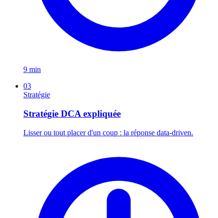
9 min
03
Stratégie
Stratégie DCA expliquée
Lisser ou tout placer d'un coup : la réponse data-driven.