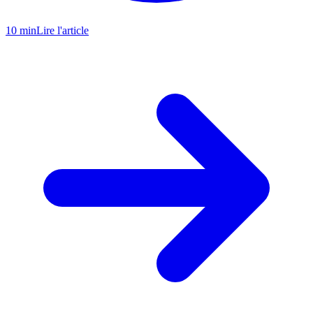
10 min
Lire l'article