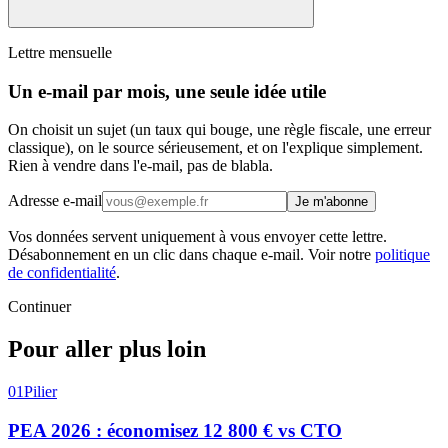
Lettre mensuelle
Un e-mail par mois, une seule idée utile
On choisit un sujet (un taux qui bouge, une règle fiscale, une erreur
classique), on le source sérieusement, et on l'explique simplement.
Rien à vendre dans l'e-mail, pas de blabla.
Adresse e-mail
Je m'abonne
Vos données servent uniquement à vous envoyer cette lettre.
Désabonnement en un clic dans chaque e-mail. Voir notre
politique
de confidentialité
.
Continuer
Pour aller plus loin
01
Pilier
PEA 2026 : économisez 12 800 € vs CTO