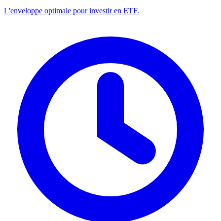
L'enveloppe optimale pour investir en ETF.