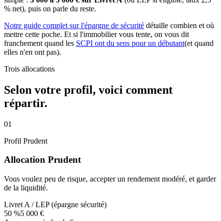
% net), puis on parle du reste.
Notre guide complet sur l'épargne de sécurité
détaille combien et où
mettre cette poche. Et si l'immobilier vous tente, on vous dit
franchement quand les
SCPI ont du sens pour un débutant
(et quand
elles n'en ont pas).
Trois allocations
Selon votre profil, voici comment
répartir.
01
Profil
Prudent
Allocation
Prudent
Vous voulez peu de risque, accepter un rendement modéré, et garder
de la liquidité.
Livret A / LEP (épargne sécurité)
50
%
5 000 €