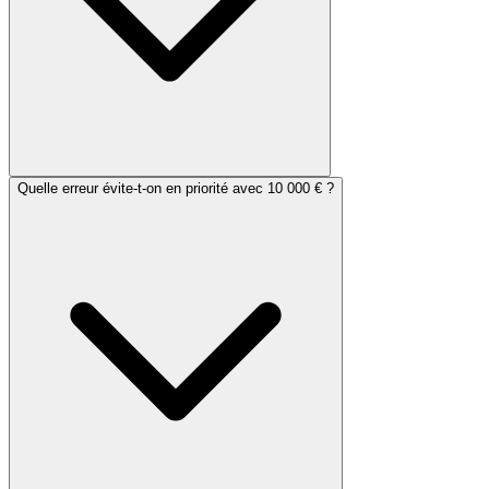
Quelle erreur évite-t-on en priorité avec 10 000 € ?