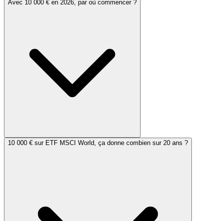
Avec 10 000 € en 2026, par où commencer ?
10 000 € sur ETF MSCI World, ça donne combien sur 20 ans ?