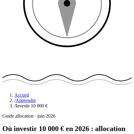
Accueil
/
Apprendre
/
Investir 10 000 €
Guide allocation · juin 2026
Où investir 10 000 € en 2026 :
allocation