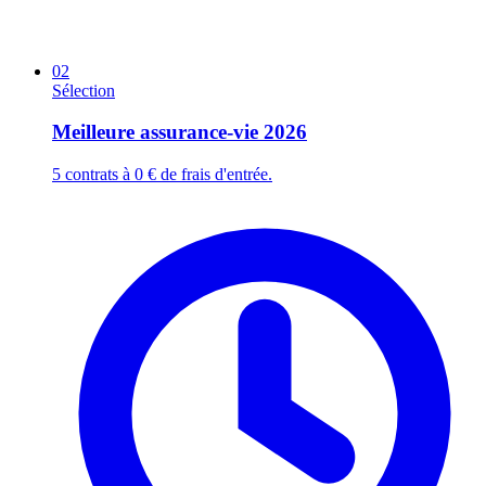
02
Sélection
Meilleure assurance-vie 2026
5 contrats à 0 € de frais d'entrée.