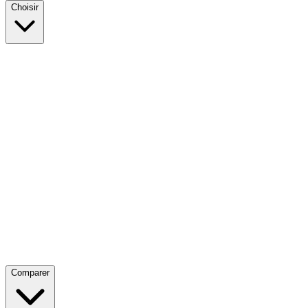
Choisir
Comparer