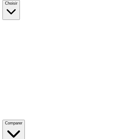
Choisir
Comparer