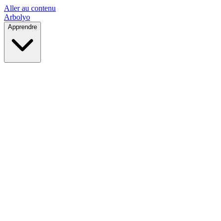
Aller au contenu
Arbolyo
Apprendre