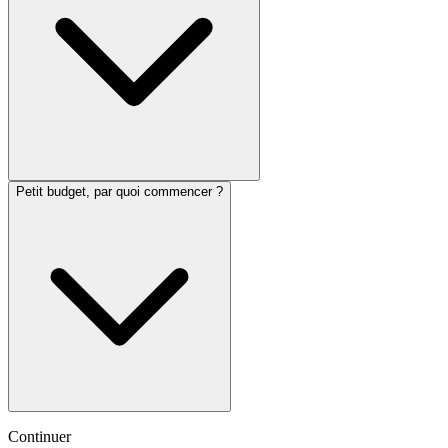
Petit budget, par quoi commencer ?
Continuer