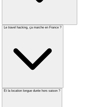
Le travel hacking, ça marche en France ?
Et la location longue durée hors saison ?