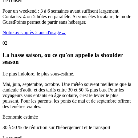
Le conseil
Pour un weekend : 3 à 6 semaines avant suffisent largement.
Contactez 4 ou 5 hôtes en parallèle. Si vous êtes locataire, le mode
GuestPoints permet de partir sans héberger.
Notre avis après 2 ans d'usage
→
02
La basse saison, ou ce qu'on appelle la shoulder
season
Le plus indolore, le plus sous-estimé.
Mai, juin, septembre, octobre. Une météo souvent meilleure que la
canicule d'août, et des tarifs entre 30 et 50 % plus bas. Pour les
voyageurs sans enfants en âge scolaire, c'est le levier le plus
puissant. Pour les parents, les ponts de mai et de septembre offrent
des fenêtres viables.
Économie estimée
30 à 50 % de réduction sur l'hébergement et le transport
Le conseil