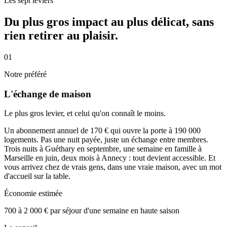
Les sept leviers
Du plus gros impact au plus délicat, sans
rien retirer au plaisir.
01
Notre préféré
L'échange de maison
Le plus gros levier, et celui qu'on connaît le moins.
Un abonnement annuel de 170 € qui ouvre la porte à 190 000
logements. Pas une nuit payée, juste un échange entre membres.
Trois nuits à Guéthary en septembre, une semaine en famille à
Marseille en juin, deux mois à Annecy : tout devient accessible. Et
vous arrivez chez de vrais gens, dans une vraie maison, avec un mot
d'accueil sur la table.
Économie estimée
700 à 2 000 € par séjour d'une semaine en haute saison