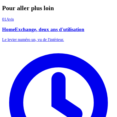
Pour aller plus loin
01
Avis
HomeExchange, deux ans d'utilisation
Le levier numéro un, vu de l'intérieur.