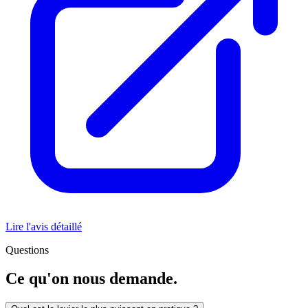
Lire l'avis détaillé
Questions
Ce qu'on nous demande.