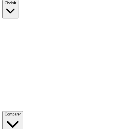
Choisir
Comparer