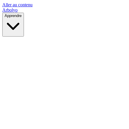
Aller au contenu
Arbolyo
Apprendre