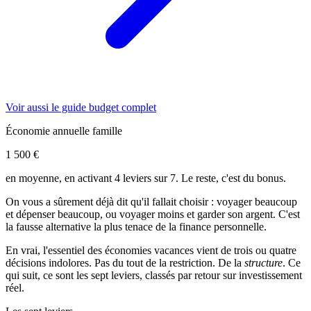
Voir aussi le guide budget complet
Économie annuelle famille
1 500 €
en moyenne, en activant 4 leviers sur 7. Le reste, c'est du bonus.
On vous a sûrement déjà dit qu'il fallait choisir : voyager beaucoup
et dépenser beaucoup, ou voyager moins et garder son argent. C'est
la fausse alternative la plus tenace de la finance personnelle.
En vrai, l'essentiel des économies vacances vient de trois ou quatre
décisions indolores. Pas du tout de la restriction. De la
structure
. Ce
qui suit, ce sont les sept leviers, classés par retour sur investissement
réel.