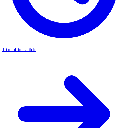
10 min
Lire l'article