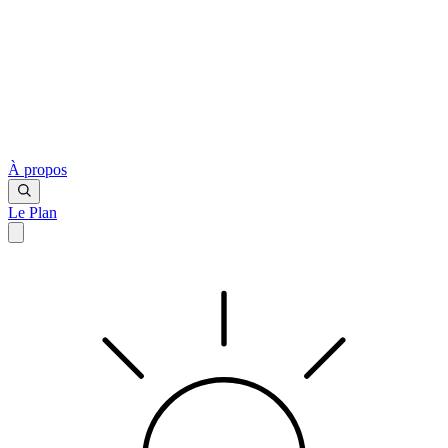
À propos
Le Plan