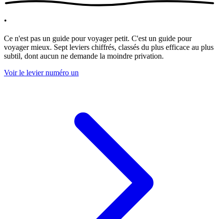
.
Ce n'est pas un guide pour voyager petit. C'est un guide pour
voyager mieux. Sept leviers chiffrés, classés du plus efficace au plus
subtil, dont aucun ne demande la moindre privation.
Voir le levier numéro un