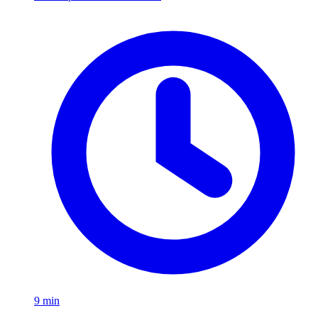
9 min