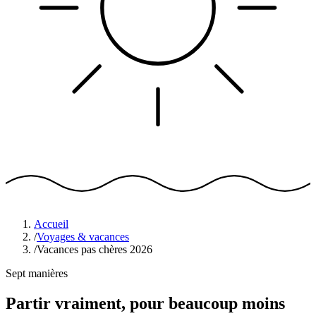
Accueil
/
Voyages & vacances
/
Vacances pas chères 2026
Sept manières
Partir vraiment,
pour beaucoup moins