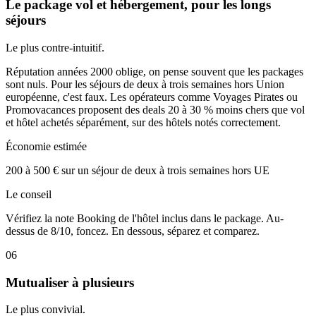
Le package vol et hébergement, pour les longs
séjours
Le plus contre-intuitif.
Réputation années 2000 oblige, on pense souvent que les packages
sont nuls. Pour les séjours de deux à trois semaines hors Union
européenne, c'est faux. Les opérateurs comme Voyages Pirates ou
Promovacances proposent des deals 20 à 30 % moins chers que vol
et hôtel achetés séparément, sur des hôtels notés correctement.
Économie estimée
200 à 500 € sur un séjour de deux à trois semaines hors UE
Le conseil
Vérifiez la note Booking de l'hôtel inclus dans le package. Au-
dessus de 8/10, foncez. En dessous, séparez et comparez.
06
Mutualiser à plusieurs
Le plus convivial.