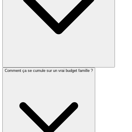
Comment ça se cumule sur un vrai budget famille ?