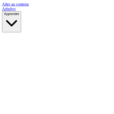
Aller au contenu
Arbolyo
Apprendre