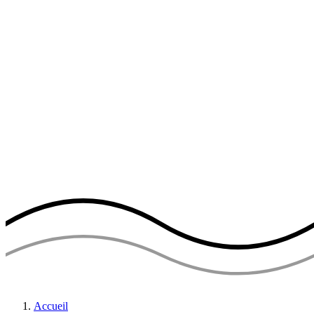
Accueil