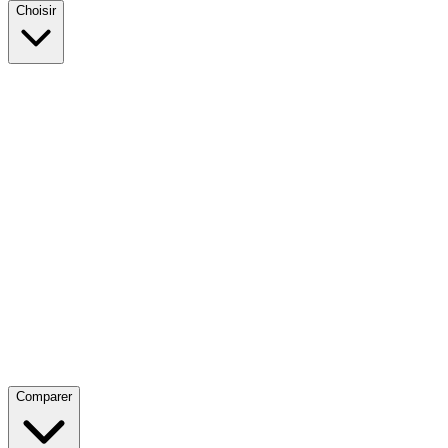
Choisir
Comparer