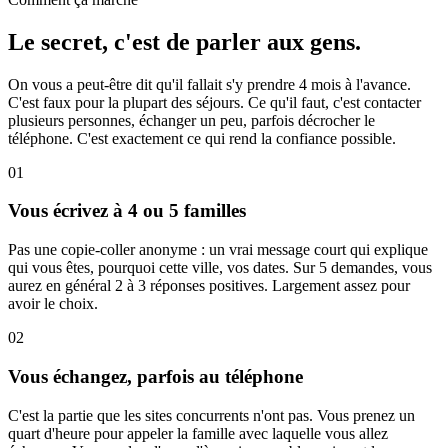
Le secret, c'est de parler aux gens.
On vous a peut-être dit qu'il fallait s'y prendre 4 mois à l'avance.
C'est faux pour la plupart des séjours. Ce qu'il faut, c'est contacter
plusieurs personnes, échanger un peu, parfois décrocher le
téléphone. C'est exactement ce qui rend la confiance possible.
01
Vous écrivez à 4 ou 5 familles
Pas une copie-coller anonyme : un vrai message court qui explique
qui vous êtes, pourquoi cette ville, vos dates. Sur 5 demandes, vous
aurez en général 2 à 3 réponses positives. Largement assez pour
avoir le choix.
02
Vous échangez, parfois au téléphone
C'est la partie que les sites concurrents n'ont pas. Vous prenez un
quart d'heure pour appeler la famille avec laquelle vous allez