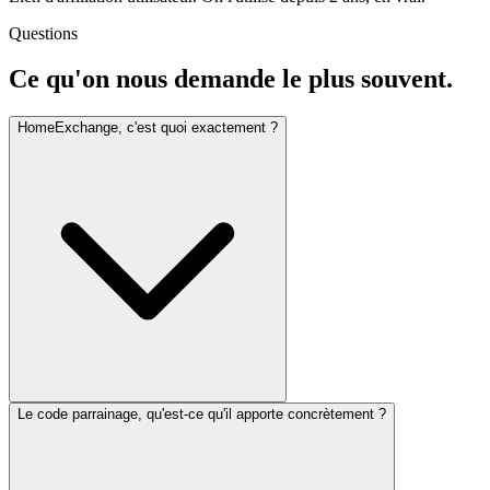
Questions
Ce qu'on nous demande le plus souvent.
HomeExchange, c'est quoi exactement ?
Le code parrainage, qu'est-ce qu'il apporte concrètement ?