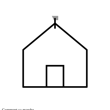
Comment ça marche