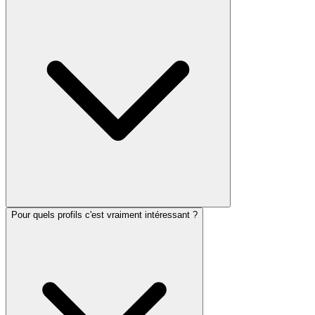
Pour quels profils c'est vraiment intéressant ?