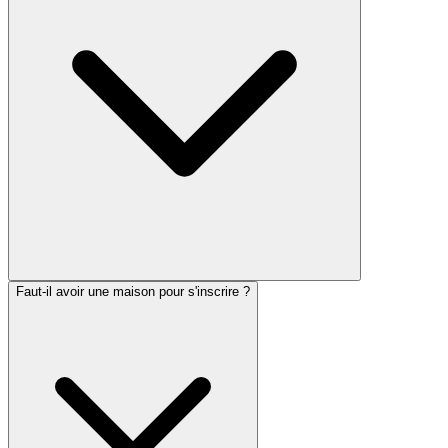
Faut-il avoir une maison pour s'inscrire ?