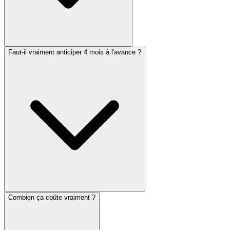
Faut-il vraiment anticiper 4 mois à l'avance ?
Combien ça coûte vraiment ?