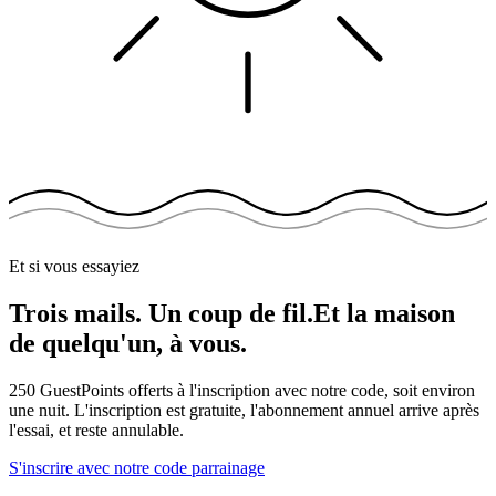
Et si vous essayiez
Trois mails. Un coup de fil.
Et la maison
de quelqu'un, à vous.
250 GuestPoints offerts à l'inscription avec notre code, soit environ
une nuit. L'inscription est gratuite, l'abonnement annuel arrive après
l'essai, et reste annulable.
S'inscrire avec notre code parrainage