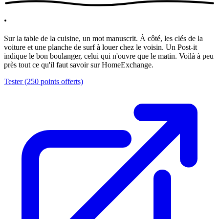
.
Sur la table de la cuisine, un mot manuscrit. À côté, les clés de la
voiture et une planche de surf à louer chez le voisin. Un Post-it
indique le bon boulanger, celui qui n'ouvre que le matin. Voilà à peu
près tout ce qu'il faut savoir sur HomeExchange.
Tester (250 points offerts)