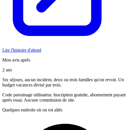
Lire l'histoire d'abord
Mon avis après
2 ans
Six séjours, aucun incident, deux ou trois familles qu'on revoit. Un
budget vacances divisé par trois.
Code parrainage utilisateur. Inscription gratuite, abonnement payant
après essai. Aucune commission de site.
Quelques endroits où on est allés