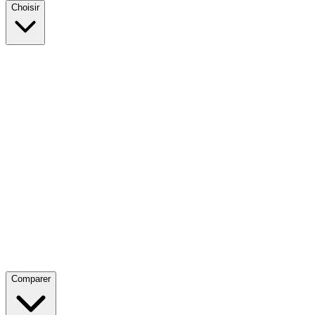
Choisir
Comparer