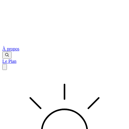
À propos
Le Plan