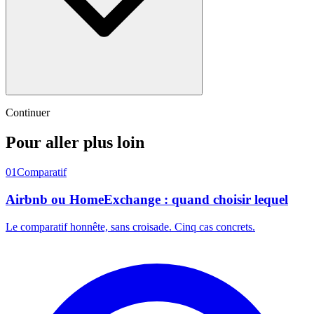
Continuer
Pour aller plus loin
01
Comparatif
Airbnb ou HomeExchange : quand choisir lequel
Le comparatif honnête, sans croisade. Cinq cas concrets.