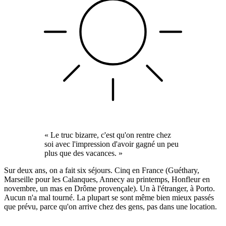
« Le truc bizarre, c'est qu'on rentre chez
soi avec l'impression d'avoir gagné un peu
plus que des vacances. »
Sur deux ans, on a fait six séjours. Cinq en France (Guéthary,
Marseille pour les Calanques, Annecy au printemps, Honfleur en
novembre, un mas en Drôme provençale). Un à l'étranger, à Porto.
Aucun n'a mal tourné. La plupart se sont même bien mieux passés
que prévu, parce qu'on arrive chez des gens, pas dans une location.