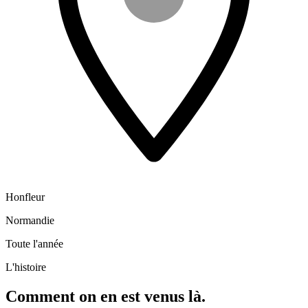
Honfleur
Normandie
Toute l'année
L'histoire
Comment on en est venus là.