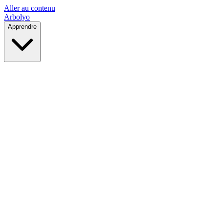
Aller au contenu
Arbolyo
Apprendre