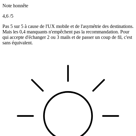
Note honnête
4,6
/5
Pas 5 sur 5 à cause de l'UX mobile et de l'asymétrie des destinations.
Mais les 0,4 manquants n'empêchent pas la recommandation. Pour
qui accepte d'échanger 2 ou 3 mails et de passer un coup de fil, c'est
sans équivalent.