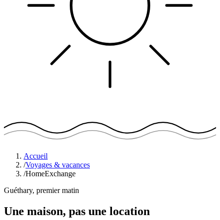
Accueil
/
Voyages & vacances
/
HomeExchange
Guéthary, premier matin
Une maison,
pas une location