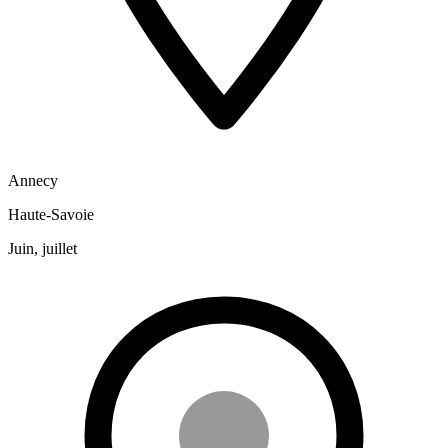
Annecy
Haute-Savoie
Juin, juillet