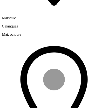
Marseille
Calanques
Mai, octobre