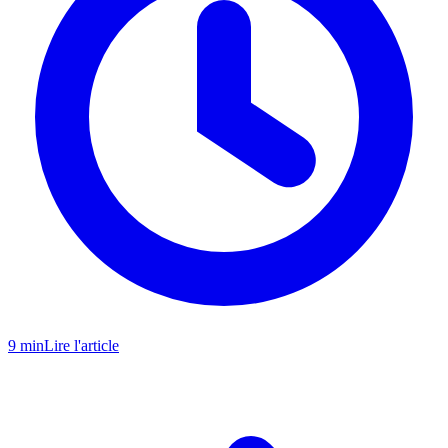
9 min
Lire l'article