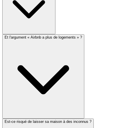
Et l'argument « Airbnb a plus de logements » ?
Est-ce risqué de laisser sa maison à des inconnus ?