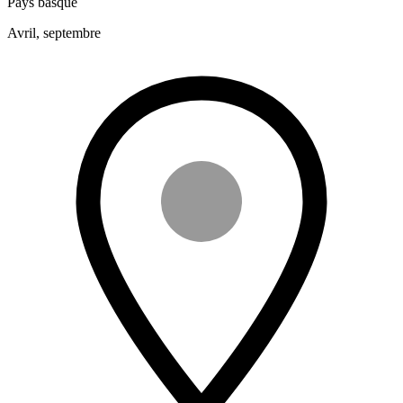
Pays basque
Avril, septembre