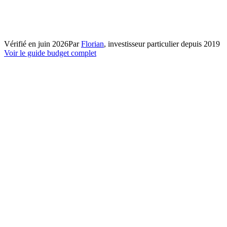
Vérifié en
juin 2026
Par
Florian
, investisseur particulier depuis 2019
Voir le guide budget complet