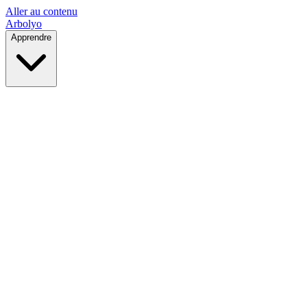
Aller au contenu
Arbolyo
Apprendre