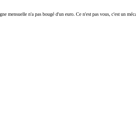
rgne mensuelle n'a pas bougé d'un euro. Ce n'est pas vous, c'est un mé