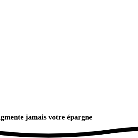
ugmente jamais votre épargne