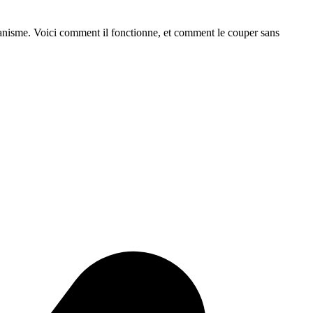
canisme. Voici comment il fonctionne, et comment le couper sans