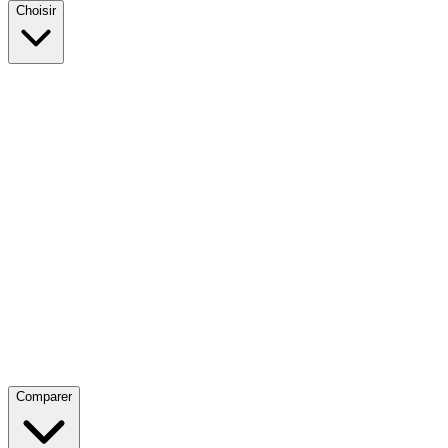
Choisir
Comparer