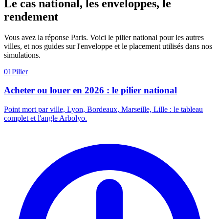
Le cas national, les enveloppes, le
rendement
Vous avez la réponse Paris. Voici le pilier national pour les autres
villes, et nos guides sur l'enveloppe et le placement utilisés dans nos
simulations.
01
Pilier
Acheter ou louer en 2026 : le pilier national
Point mort par ville, Lyon, Bordeaux, Marseille, Lille : le tableau
complet et l'angle Arbolyo.