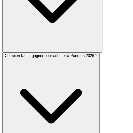
Combien faut-il gagner pour acheter à Paris en 2026 ?