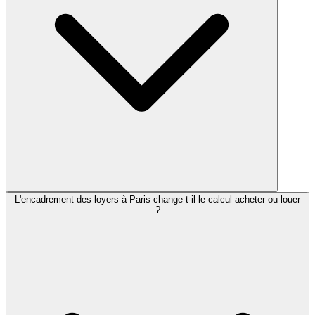
L'encadrement des loyers à Paris change-t-il le calcul acheter ou louer
?