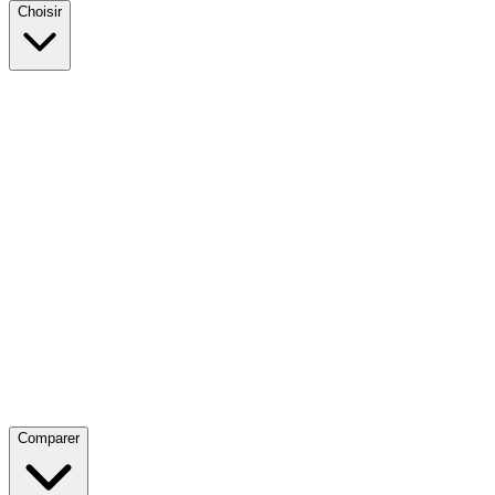
Choisir
Comparer