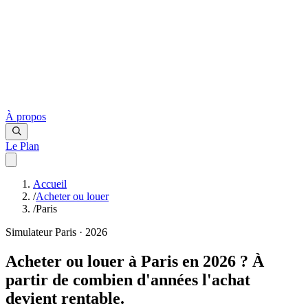
À propos
Le Plan
Accueil
/
Acheter ou louer
/
Paris
Simulateur Paris · 2026
Acheter ou louer à Paris en 2026 ?
À
partir de combien d'années l'achat
devient rentable.