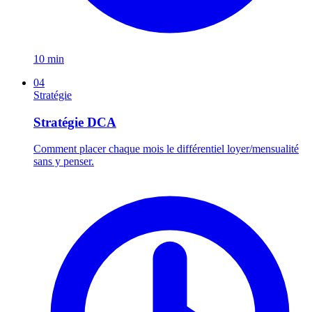
10 min
04
Stratégie
Stratégie DCA
Comment placer chaque mois le différentiel loyer/mensualité
sans y penser.