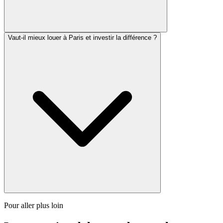
Vaut-il mieux louer à Paris et investir la différence ?
Pour aller plus loin