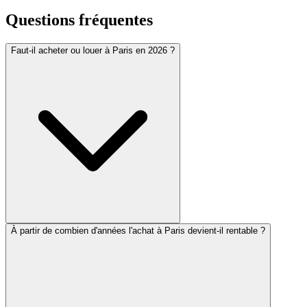
Questions fréquentes
Faut-il acheter ou louer à Paris en 2026 ?
À partir de combien d'années l'achat à Paris devient-il rentable ?