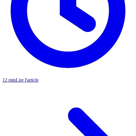
12 min
Lire l'article