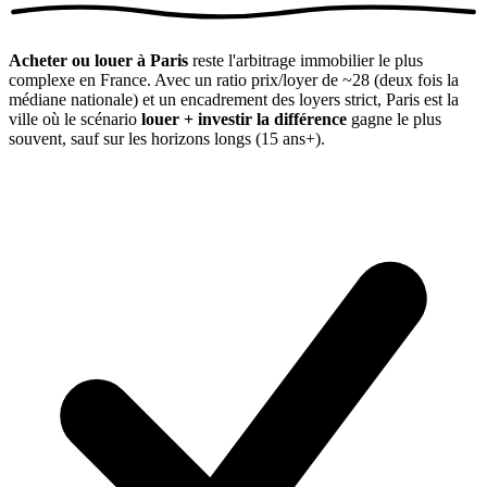
Acheter ou louer à Paris
reste l'arbitrage immobilier le plus
complexe en France. Avec un ratio prix/loyer de ~28 (deux fois la
médiane nationale) et un encadrement des loyers strict, Paris est la
ville où le scénario
louer + investir la différence
gagne le plus
souvent, sauf sur les horizons longs (15 ans+).