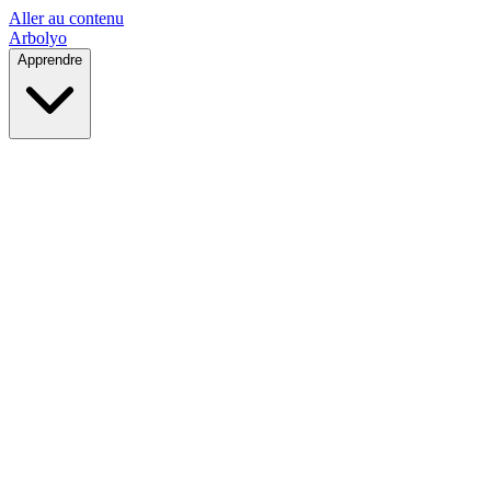
Aller au contenu
Arbolyo
Apprendre