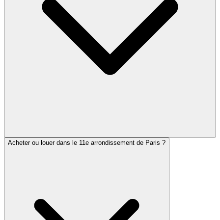
Acheter ou louer dans le 11e arrondissement de Paris ?