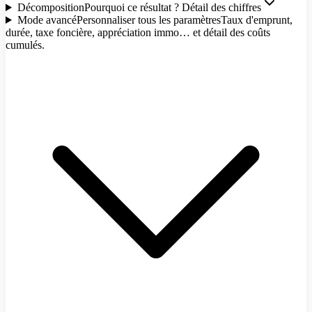
Décomposition
Pourquoi ce résultat ? Détail des chiffres
Mode avancé
Personnaliser tous les paramètres
Taux d'emprunt,
durée, taxe foncière, appréciation immo… et détail des coûts
cumulés.