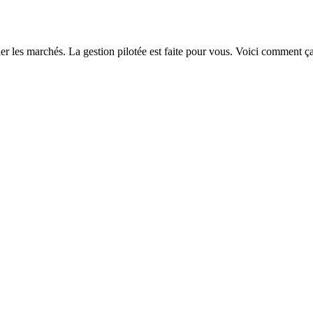
ler les marchés. La gestion pilotée est faite pour vous. Voici comment 