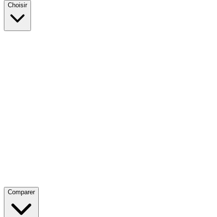
Choisir
Comparer