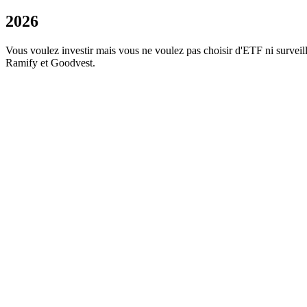
2026
Vous voulez investir mais vous ne voulez pas choisir d'ETF ni surveil
Ramify et Goodvest.