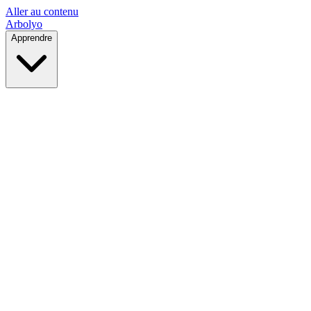
Aller au contenu
Arbolyo
Apprendre