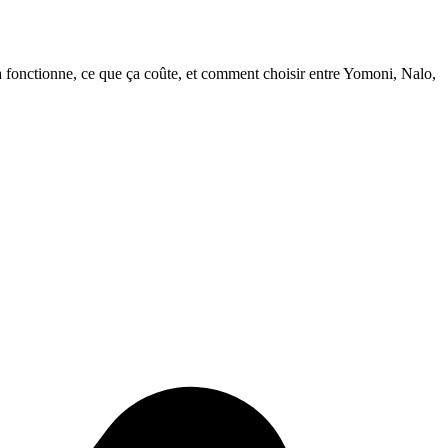
ça fonctionne, ce que ça coûte, et comment choisir entre Yomoni, Nalo,