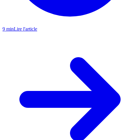
9 min
Lire l'article