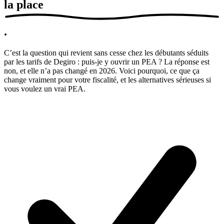
la place
.
C’est la question qui revient sans cesse chez les débutants séduits
par les tarifs de Degiro : puis-je y ouvrir un PEA ? La réponse est
non, et elle n’a pas changé en 2026. Voici pourquoi, ce que ça
change vraiment pour votre fiscalité, et les alternatives sérieuses si
vous voulez un vrai PEA.