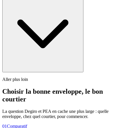
Aller plus loin
Choisir la bonne enveloppe, le bon
courtier
La question Degiro et PEA en cache une plus large : quelle
enveloppe, chez quel courtier, pour commencer.
01
Comparatif