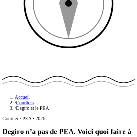
Accueil
/
Courtiers
/
Degiro et le PEA
Courtier · PEA · 2026
Degiro n’a pas de PEA.
Voici quoi faire à