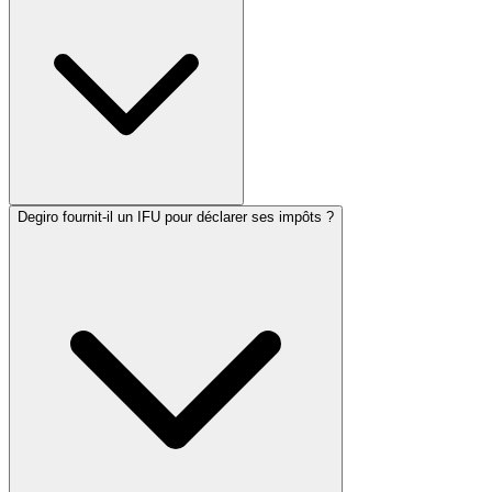
Degiro fournit-il un IFU pour déclarer ses impôts ?