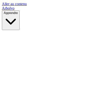
Aller au contenu
Arbolyo
Apprendre