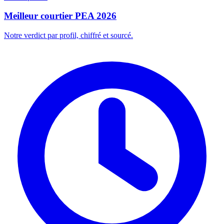
Meilleur courtier PEA 2026
Notre verdict par profil, chiffré et sourcé.