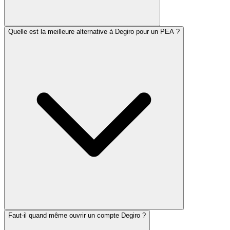
Quelle est la meilleure alternative à Degiro pour un PEA ?
Faut-il quand même ouvrir un compte Degiro ?