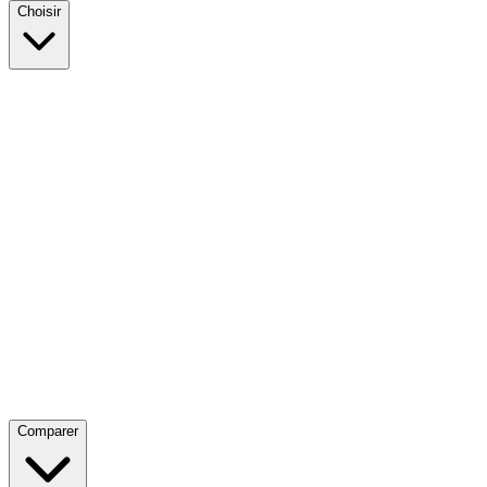
Choisir
Comparer