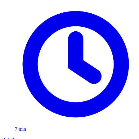
7 min