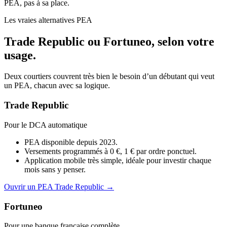
PEA, pas à sa place.
Les vraies alternatives PEA
Trade Republic ou Fortuneo, selon votre
usage.
Deux courtiers couvrent très bien le besoin d’un débutant qui veut
un PEA, chacun avec sa logique.
Trade Republic
Pour le DCA automatique
PEA disponible depuis 2023.
Versements programmés à 0 €, 1 € par ordre ponctuel.
Application mobile très simple, idéale pour investir chaque
mois sans y penser.
Ouvrir un PEA Trade Republic
→
Fortuneo
Pour une banque française complète